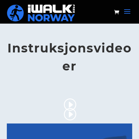
Instruksjonsvideo
er